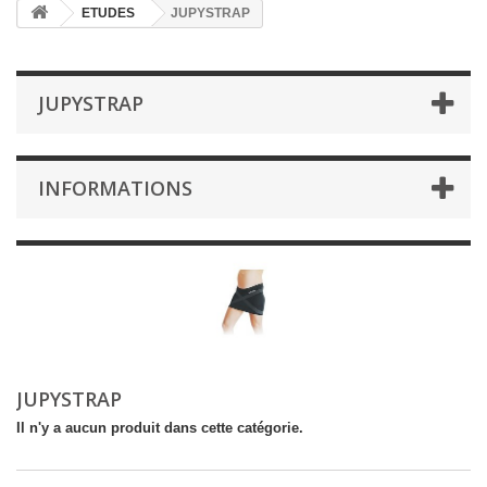
ETUDES
JUPYSTRAP
JUPYSTRAP
INFORMATIONS
JUPYSTRAP
Il n'y a aucun produit dans cette catégorie.