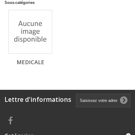
Sous-catégories
MEDICALE
Lettre d'informations