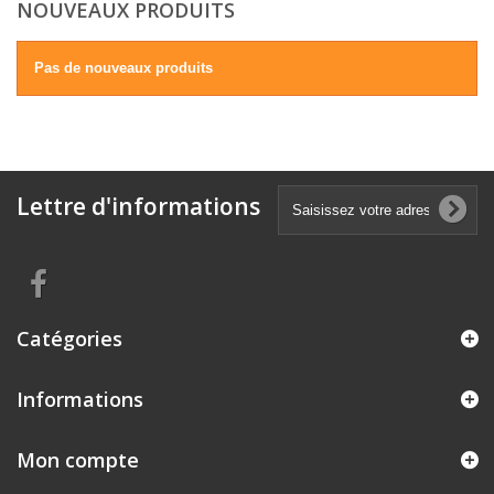
NOUVEAUX PRODUITS
Pas de nouveaux produits
Lettre d'informations
Catégories
Informations
Mon compte