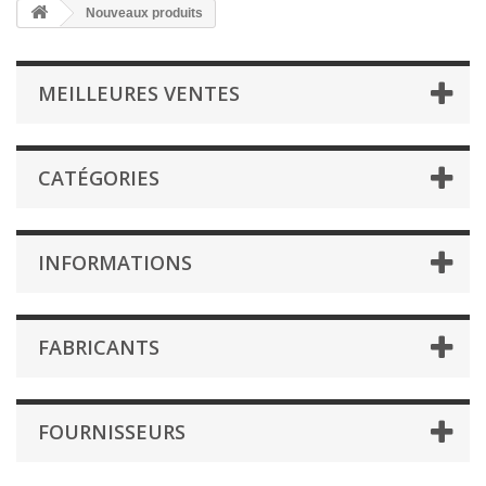
Nouveaux produits
MEILLEURES VENTES
CATÉGORIES
INFORMATIONS
FABRICANTS
FOURNISSEURS